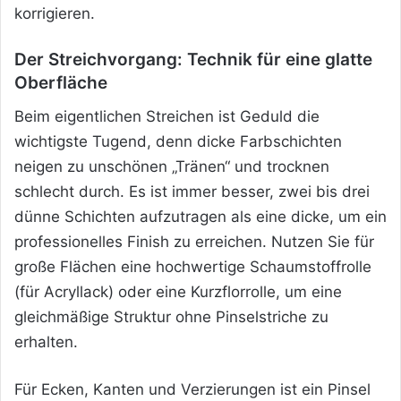
korrigieren.
Der Streichvorgang: Technik für eine glatte
Oberfläche
Beim eigentlichen Streichen ist Geduld die
wichtigste Tugend, denn dicke Farbschichten
neigen zu unschönen „Tränen“ und trocknen
schlecht durch. Es ist immer besser, zwei bis drei
dünne Schichten aufzutragen als eine dicke, um ein
professionelles Finish zu erreichen. Nutzen Sie für
große Flächen eine hochwertige Schaumstoffrolle
(für Acryllack) oder eine Kurzflorrolle, um eine
gleichmäßige Struktur ohne Pinselstriche zu
erhalten.
Für Ecken, Kanten und Verzierungen ist ein Pinsel