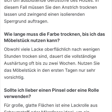
sich um ausblutende Gerbstoffe des Holzes. In
diesem Fall müssen Sie den Anstrich trocknen
lassen und zwingend einen isolierenden
Sperrgrund auftragen.
Wie lange muss die Farbe trocknen, bis ich das
Möbelstück nutzen kann?
Obwohl viele Lacke oberflächlich nach wenigen
Stunden trocken sind, dauert die vollständige
Aushärtung oft bis zu zwei Wochen. Nutzen Sie
das Möbelstück in den ersten Tagen nur sehr
vorsichtig.
Sollte ich lieber einen Pinsel oder eine Rolle
verwenden?
Für große, glatte Flächen ist eine Lackrolle aus