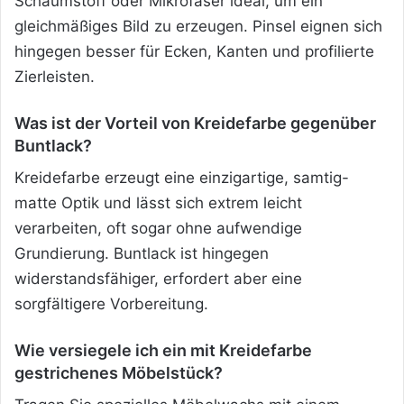
Schaumstoff oder Mikrofaser ideal, um ein
gleichmäßiges Bild zu erzeugen. Pinsel eignen sich
hingegen besser für Ecken, Kanten und profilierte
Zierleisten.
Was ist der Vorteil von Kreidefarbe gegenüber
Buntlack?
Kreidefarbe erzeugt eine einzigartige, samtig-
matte Optik und lässt sich extrem leicht
verarbeiten, oft sogar ohne aufwendige
Grundierung. Buntlack ist hingegen
widerstandsfähiger, erfordert aber eine
sorgfältigere Vorbereitung.
Wie versiegele ich ein mit Kreidefarbe
gestrichenes Möbelstück?