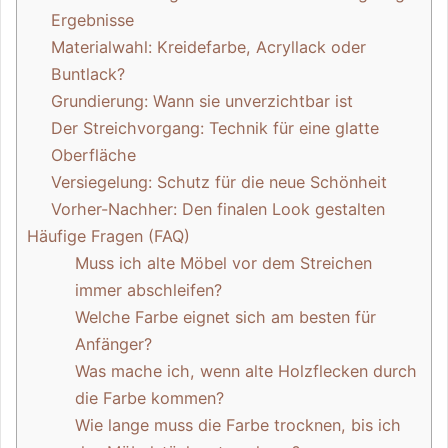
Ergebnisse
Materialwahl: Kreidefarbe, Acryllack oder
Buntlack?
Grundierung: Wann sie unverzichtbar ist
Der Streichvorgang: Technik für eine glatte
Oberfläche
Versiegelung: Schutz für die neue Schönheit
Vorher-Nachher: Den finalen Look gestalten
Häufige Fragen (FAQ)
Muss ich alte Möbel vor dem Streichen
immer abschleifen?
Welche Farbe eignet sich am besten für
Anfänger?
Was mache ich, wenn alte Holzflecken durch
die Farbe kommen?
Wie lange muss die Farbe trocknen, bis ich