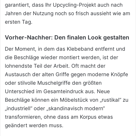
garantiert, dass Ihr Upcycling-Projekt auch nach
Jahren der Nutzung noch so frisch aussieht wie am
ersten Tag.
Vorher-Nachher: Den finalen Look gestalten
Der Moment, in dem das Klebeband entfernt und
die Beschläge wieder montiert werden, ist der
lohnendste Teil der Arbeit. Oft macht der
Austausch der alten Griffe gegen moderne Knöpfe
oder stilvolle Muschelgriffe den größten
Unterschied im Gesamteindruck aus. Neue
Beschläge können ein Möbelstück von „rustikal“ zu
„industriell“ oder „skandinavisch modern“
transformieren, ohne dass am Korpus etwas
geändert werden muss.