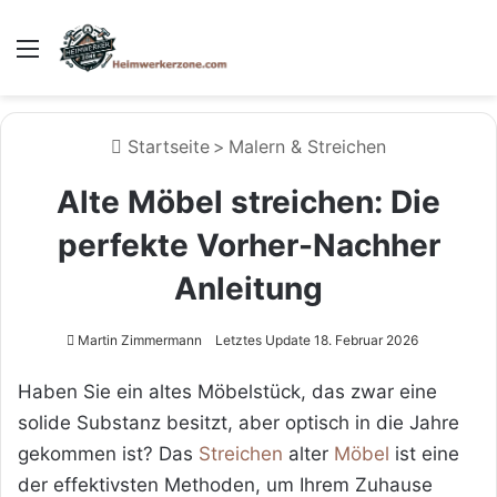
Menü
Startseite
>
Malern & Streichen
Alte Möbel streichen: Die
perfekte Vorher-Nachher
Anleitung
Martin Zimmermann
Letztes Update 18. Februar 2026
Haben Sie ein altes Möbelstück, das zwar eine
solide Substanz besitzt, aber optisch in die Jahre
gekommen ist? Das
Streichen
alter
Möbel
ist eine
der effektivsten Methoden, um Ihrem Zuhause