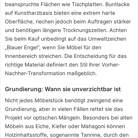
beanspruchte Flächen wie Tischplatten. Buntlacke
auf Kunstharzbasis bieten eine extrem harte
Oberfläche, riechen jedoch beim Auftragen stärker
und benötigen längere Trocknungszeiten. Achten
Sie beim Kauf unbedingt auf das Umweltzeichen
„Blauer Engel“, wenn Sie Möbel für den
Innenbereich streichen. Die Entscheidung für das
richtige Material definiert den Stil Ihrer Vorher-
Nachher-Transformation maßgeblich.
Grundierung: Wann sie unverzichtbar ist
Nicht jedes Möbelstück benötigt zwingend eine
Grundierung, aber in vielen Fällen rettet sie das
Projekt vor optischen Mängeln. Besonders bei alten
Möbeln aus Eiche, Kiefer oder Mahagoni können
Holzinhaltsstoffe, sogenannte Tannine, durch den