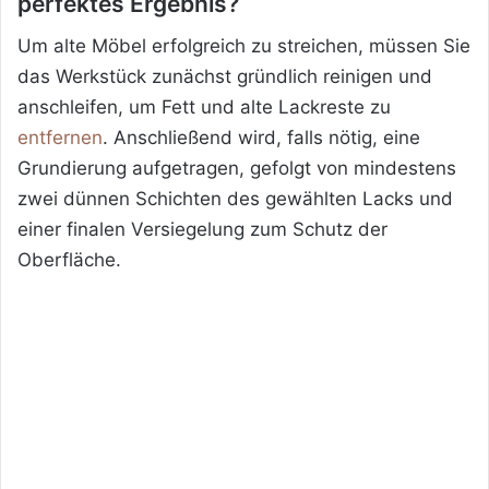
perfektes Ergebnis?
Um alte Möbel erfolgreich zu streichen, müssen Sie
das Werkstück zunächst gründlich reinigen und
anschleifen, um Fett und alte Lackreste zu
entfernen
. Anschließend wird, falls nötig, eine
Grundierung aufgetragen, gefolgt von mindestens
zwei dünnen Schichten des gewählten Lacks und
einer finalen Versiegelung zum Schutz der
Oberfläche.