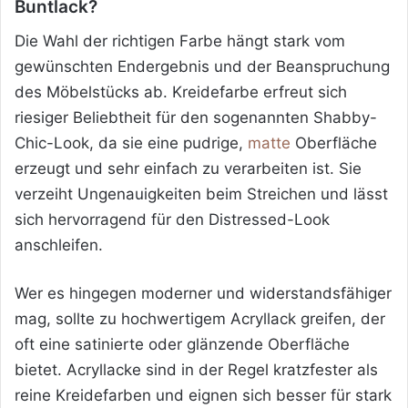
Buntlack?
Die Wahl der richtigen Farbe hängt stark vom
gewünschten Endergebnis und der Beanspruchung
des Möbelstücks ab. Kreidefarbe erfreut sich
riesiger Beliebtheit für den sogenannten Shabby-
Chic-Look, da sie eine pudrige,
matte
Oberfläche
erzeugt und sehr einfach zu verarbeiten ist. Sie
verzeiht Ungenauigkeiten beim Streichen und lässt
sich hervorragend für den Distressed-Look
anschleifen.
Wer es hingegen moderner und widerstandsfähiger
mag, sollte zu hochwertigem Acryllack greifen, der
oft eine satinierte oder glänzende Oberfläche
bietet. Acryllacke sind in der Regel kratzfester als
reine Kreidefarben und eignen sich besser für stark