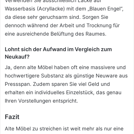
Verwenden Sie ausschließlich Lacke auf
Wasserbasis (Acryllacke) mit dem „Blauen Engel“,
da diese sehr geruchsarm sind. Sorgen Sie
dennoch während der Arbeit und Trocknung für
eine ausreichende Belüftung des Raumes.
Lohnt sich der Aufwand im Vergleich zum
Neukauf?
Ja, denn alte Möbel haben oft eine massivere und
hochwertigere Substanz als günstige Neuware aus
Pressspan. Zudem sparen Sie viel Geld und
erhalten ein individuelles Einzelstück, das genau
Ihren Vorstellungen entspricht.
Fazit
Alte Möbel zu streichen ist weit mehr als nur eine