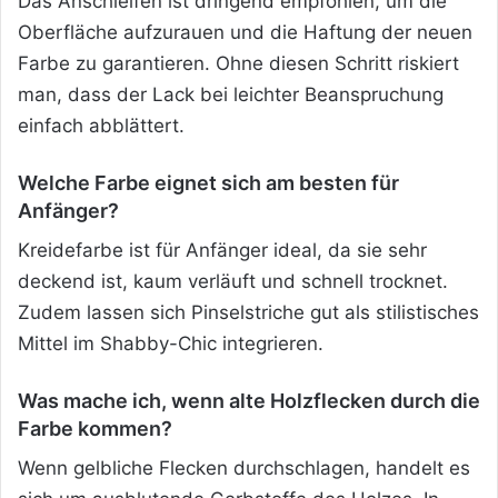
Das Anschleifen ist dringend empfohlen, um die
Oberfläche aufzurauen und die Haftung der neuen
Farbe zu garantieren. Ohne diesen Schritt riskiert
man, dass der Lack bei leichter Beanspruchung
einfach abblättert.
Welche Farbe eignet sich am besten für
Anfänger?
Kreidefarbe ist für Anfänger ideal, da sie sehr
deckend ist, kaum verläuft und schnell trocknet.
Zudem lassen sich Pinselstriche gut als stilistisches
Mittel im Shabby-Chic integrieren.
Was mache ich, wenn alte Holzflecken durch die
Farbe kommen?
Wenn gelbliche Flecken durchschlagen, handelt es