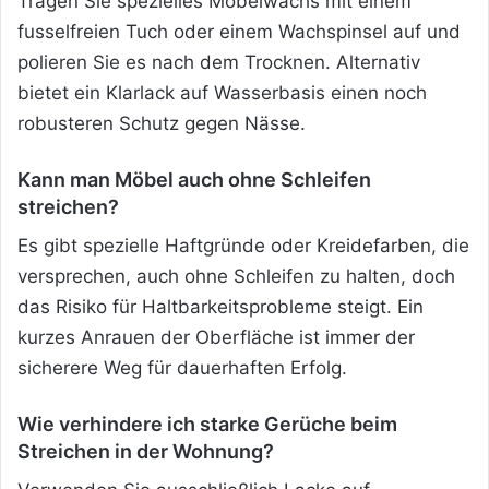
Tragen Sie spezielles Möbelwachs mit einem
fusselfreien Tuch oder einem Wachspinsel auf und
polieren Sie es nach dem Trocknen. Alternativ
bietet ein Klarlack auf Wasserbasis einen noch
robusteren Schutz gegen Nässe.
Kann man Möbel auch ohne Schleifen
streichen?
Es gibt spezielle Haftgründe oder Kreidefarben, die
versprechen, auch ohne Schleifen zu halten, doch
das Risiko für Haltbarkeitsprobleme steigt. Ein
kurzes Anrauen der Oberfläche ist immer der
sicherere Weg für dauerhaften Erfolg.
Wie verhindere ich starke Gerüche beim
Streichen in der Wohnung?