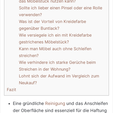
das Möbelstück nutzen kann?
Sollte ich lieber einen Pinsel oder eine Rolle
verwenden?
Was ist der Vorteil von Kreidefarbe
gegenüber Buntlack?
Wie versiegele ich ein mit Kreidefarbe
gestrichenes Möbelstück?
Kann man Möbel auch ohne Schleifen
streichen?
Wie verhindere ich starke Gerüche beim
Streichen in der Wohnung?
Lohnt sich der Aufwand im Vergleich zum
Neukauf?
Fazit
Eine gründliche
Reinigung
und das Anschleifen
der Oberfläche sind essenziell für die Haftung