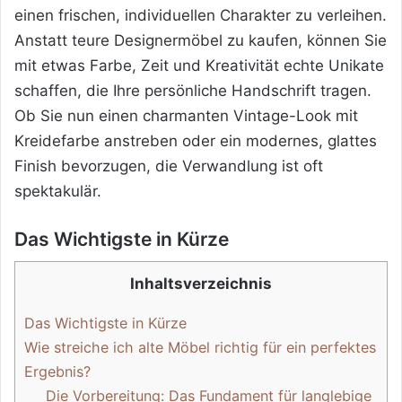
einen frischen, individuellen Charakter zu verleihen.
Anstatt teure Designermöbel zu kaufen, können Sie
mit etwas Farbe, Zeit und Kreativität echte Unikate
schaffen, die Ihre persönliche Handschrift tragen.
Ob Sie nun einen charmanten Vintage-Look mit
Kreidefarbe anstreben oder ein modernes, glattes
Finish bevorzugen, die Verwandlung ist oft
spektakulär.
Das Wichtigste in Kürze
Inhaltsverzeichnis
Das Wichtigste in Kürze
Wie streiche ich alte Möbel richtig für ein perfektes
Ergebnis?
Die Vorbereitung: Das Fundament für langlebige