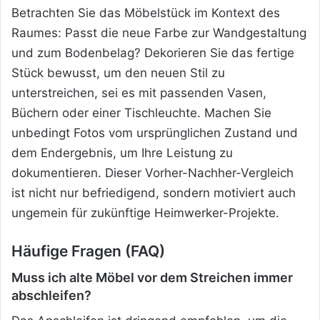
Betrachten Sie das Möbelstück im Kontext des
Raumes: Passt die neue Farbe zur Wandgestaltung
und zum Bodenbelag? Dekorieren Sie das fertige
Stück bewusst, um den neuen Stil zu
unterstreichen, sei es mit passenden Vasen,
Büchern oder einer Tischleuchte. Machen Sie
unbedingt Fotos vom ursprünglichen Zustand und
dem Endergebnis, um Ihre Leistung zu
dokumentieren. Dieser Vorher-Nachher-Vergleich
ist nicht nur befriedigend, sondern motiviert auch
ungemein für zukünftige Heimwerker-Projekte.
Häufige Fragen (FAQ)
Muss ich alte Möbel vor dem Streichen immer
abschleifen?