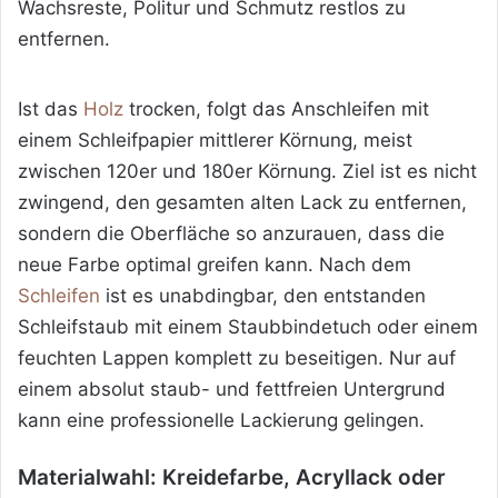
Wachsreste, Politur und Schmutz restlos
zu
entfernen.
Ist das
Holz
trocken, folgt das Anschleifen mit
einem Schleifpapier mittlerer Körnung, meist
zwischen 120er und 180er Körnung. Ziel ist es nicht
zwingend, den gesamten alten Lack zu entfernen,
sondern die Oberfläche so anzurauen, dass die
neue Farbe optimal greifen kann. Nach dem
Schleifen
ist es unabdingbar, den entstanden
Schleifstaub mit einem Staubbindetuch oder einem
feuchten Lappen komplett zu beseitigen. Nur auf
einem absolut staub- und fettfreien Untergrund
kann eine professionelle Lackierung gelingen.
Materialwahl: Kreidefarbe, Acryllack oder