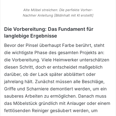
Alte Möbel streichen: Die perfekte Vorher-
Nachher Anleitung [Bildinhalt mit KI erstellt]
Die Vorbereitung: Das Fundament für
langlebige Ergebnisse
Bevor der Pinsel überhaupt Farbe berührt, steht
die wichtigste Phase des gesamten Projekts an:
die Vorbereitung. Viele Heimwerker unterschätzen
diesen Schritt, doch er entscheidet maßgeblich
darüber, ob der Lack später abblättert oder
jahrelang hält. Zunächst müssen alle Beschläge,
Griffe und Scharniere demontiert werden, um ein
sauberes Arbeiten zu ermöglichen. Danach muss
das Möbelstück gründlich mit Anlauger oder einem
fettlösenden Reiniger gesäubert werden, um