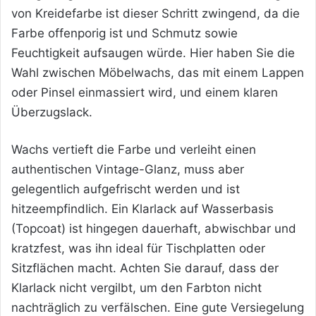
von Kreidefarbe ist dieser Schritt zwingend, da die
Farbe offenporig ist und Schmutz sowie
Feuchtigkeit aufsaugen würde. Hier haben Sie die
Wahl zwischen Möbelwachs, das mit einem Lappen
oder Pinsel einmassiert wird, und einem klaren
Überzugslack.
Wachs vertieft die Farbe und verleiht einen
authentischen Vintage-Glanz, muss aber
gelegentlich aufgefrischt werden und ist
hitzeempfindlich. Ein Klarlack auf Wasserbasis
(Topcoat) ist hingegen dauerhaft, abwischbar und
kratzfest, was ihn ideal für Tischplatten oder
Sitzflächen macht. Achten Sie darauf, dass der
Klarlack nicht vergilbt, um den Farbton nicht
nachträglich zu verfälschen. Eine gute Versiegelung