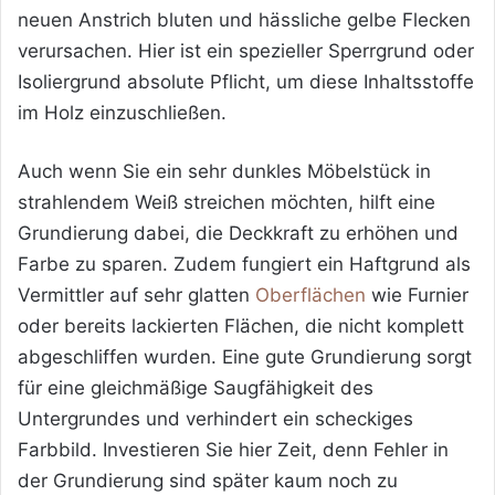
neuen Anstrich bluten und hässliche gelbe Flecken
verursachen. Hier ist ein spezieller Sperrgrund oder
Isoliergrund absolute Pflicht, um diese Inhaltsstoffe
im Holz einzuschließen.
Auch wenn Sie ein sehr dunkles Möbelstück in
strahlendem Weiß streichen möchten, hilft eine
Grundierung dabei, die Deckkraft zu erhöhen und
Farbe zu sparen. Zudem fungiert ein Haftgrund als
Vermittler auf sehr glatten
Oberflächen
wie Furnier
oder bereits lackierten Flächen, die nicht komplett
abgeschliffen wurden. Eine gute Grundierung sorgt
für eine gleichmäßige Saugfähigkeit des
Untergrundes und verhindert ein scheckiges
Farbbild. Investieren Sie hier Zeit, denn Fehler in
der Grundierung sind später kaum noch zu