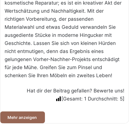
kosmetische Reparatur; es ist ein kreativer Akt der
Wertschätzung und Nachhaltigkeit. Mit der
richtigen Vorbereitung, der passenden
Materialwahl und etwas Geduld verwandeln Sie
ausgediente Stücke in moderne Hingucker mit
Geschichte. Lassen Sie sich von kleinen Hürden
nicht entmutigen, denn das Ergebnis eines
gelungenen Vorher-Nachher-Projekts entschädigt
für jede Mühe. Greifen Sie zum Pinsel und
schenken Sie Ihren Möbeln ein zweites Leben!
Hat dir der Beitrag gefallen? Bewerte uns!
[Gesamt:
1
Durchschnitt:
5
]
Mehr anzeigen