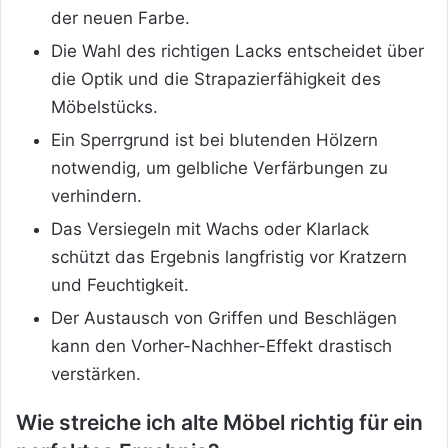
der neuen Farbe.
Die Wahl des richtigen Lacks entscheidet über
die Optik und die Strapazierfähigkeit des
Möbelstücks.
Ein Sperrgrund ist bei blutenden Hölzern
notwendig, um gelbliche Verfärbungen zu
verhindern.
Das Versiegeln mit Wachs oder Klarlack
schützt das Ergebnis langfristig vor Kratzern
und Feuchtigkeit.
Der Austausch von Griffen und Beschlägen
kann den Vorher-Nachher-Effekt drastisch
verstärken.
Wie streiche ich alte Möbel richtig für ein