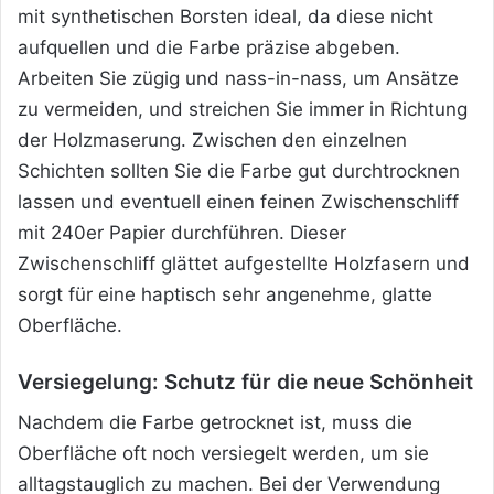
mit synthetischen Borsten ideal, da diese nicht
aufquellen und die Farbe präzise abgeben.
Arbeiten Sie zügig und nass-in-nass, um Ansätze
zu vermeiden, und streichen Sie immer in Richtung
der Holzmaserung. Zwischen den einzelnen
Schichten sollten Sie die Farbe gut durchtrocknen
lassen und eventuell einen feinen Zwischenschliff
mit 240er Papier durchführen. Dieser
Zwischenschliff glättet aufgestellte Holzfasern und
sorgt für eine haptisch sehr angenehme, glatte
Oberfläche.
Versiegelung: Schutz für die neue Schönheit
Nachdem die Farbe getrocknet ist, muss die
Oberfläche oft noch versiegelt werden, um sie
alltagstauglich zu machen. Bei der Verwendung