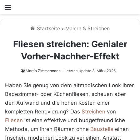
Menü
Startseite
>
Malern & Streichen
Fliesen streichen: Genialer
Vorher-Nachher-Effekt
Martin Zimmermann
Letztes Update 3. März 2026
Haben Sie genug von dem altmodischen Look Ihrer
Badezimmer- oder Küchenfliesen, scheuen aber
den Aufwand und die hohen Kosten einer
kompletten Renovierung? Das
Streichen
von
Fliesen
ist eine effektive und budgetfreundliche
Methode, um Ihren Räumen ohne
Baustelle
einen
frischen, modernen Look zu verleihen. Anstatt