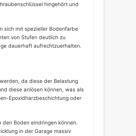
hraubenschlüssel hingehört und
n sich mit spezieller Bodenfarbe
ten von Stufen deutlich zu
rage dauerhaft aufrechtzuerhalten.
 werden, da diese der Belastung
und diese anlösen können, was als
ten-Epoxidharzbeschichtung oder
in den Boden eindringen können.
wicklung in der Garage massiv