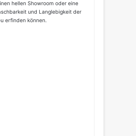
einen hellen Showroom oder eine
aschbarkeit und Langlebigkeit der
eu erfinden können.