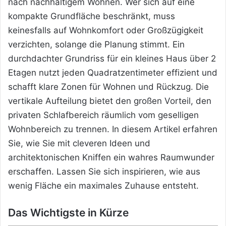
nach nachhaltigem Wohnen. Wer sich auf eine
kompakte Grundfläche beschränkt, muss
keinesfalls auf Wohnkomfort oder Großzügigkeit
verzichten, solange die Planung stimmt. Ein
durchdachter Grundriss für ein kleines Haus über 2
Etagen nutzt jeden Quadratzentimeter effizient und
schafft klare Zonen für Wohnen und Rückzug. Die
vertikale Aufteilung bietet den großen Vorteil, den
privaten Schlafbereich räumlich vom geselligen
Wohnbereich zu trennen. In diesem Artikel erfahren
Sie, wie Sie mit cleveren Ideen und
architektonischen Kniffen ein wahres Raumwunder
erschaffen. Lassen Sie sich inspirieren, wie aus
wenig Fläche ein maximales Zuhause entsteht.
Das Wichtigste in Kürze