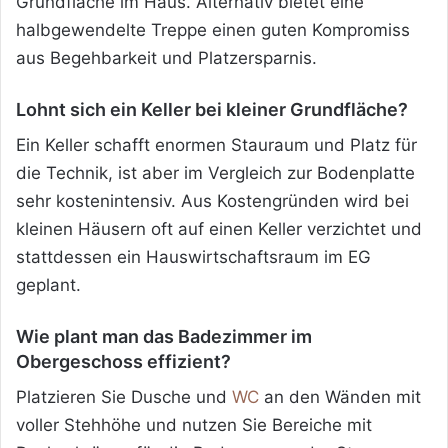
Grundfläche im Haus. Alternativ bietet eine
halbgewendelte Treppe einen guten Kompromiss
aus Begehbarkeit und Platzersparnis.
Lohnt sich ein Keller bei kleiner Grundfläche?
Ein Keller schafft enormen Stauraum und Platz für
die Technik, ist aber im Vergleich zur Bodenplatte
sehr kostenintensiv. Aus Kostengründen wird bei
kleinen Häusern oft auf einen Keller verzichtet und
stattdessen ein Hauswirtschaftsraum im EG
geplant.
Wie plant man das Badezimmer im
Obergeschoss effizient?
Platzieren Sie Dusche und
WC
an den Wänden mit
voller Stehhöhe und nutzen Sie Bereiche mit