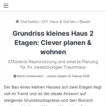
Menü
Startseite
>
DIY Haus & Garten
>
Bauen
Grundriss kleines Haus 2
Etagen: Clever planen &
wohnen
Effiziente Raumnutzung und smarte Planung
für Ihr zweistöckiges Traumhaus
Martin Zimmermann
Letztes Update 18. Februar 2026
Der Bau eines kleinen Hauses auf zwei Etagen liegt
voll im Trend und ist die ideale Antwort auf
steigende Grundstückspreise und den Wunsch