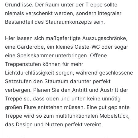
Grundrisse. Der Raum unter der Treppe sollte
niemals verschenkt werden, sondern integraler
Bestandteil des Stauraumkonzepts sein.
Hier lassen sich maßgefertigte Auszugsschränke,
eine Garderobe, ein kleines Gäste-WC oder sogar
eine Speisekammer unterbringen. Offene
Treppenstufen können für mehr
Lichtdurchlässigkeit sorgen, während geschlossene
Setzstufen den Stauraum darunter perfekt
verbergen. Planen Sie den Antritt und Austritt der
Treppe so, dass oben und unten keine unnötig
großen Flure entstehen müssen. Eine gut geplante
Treppe wird so zum multifunktionalen Möbelstück,
das Design und Nutzen perfekt vereint.