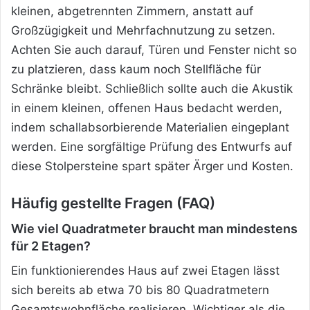
kleinen, abgetrennten Zimmern, anstatt auf
Großzügigkeit und Mehrfachnutzung zu setzen.
Achten Sie auch darauf, Türen und Fenster nicht so
zu platzieren, dass kaum noch Stellfläche für
Schränke bleibt. Schließlich sollte auch die Akustik
in einem kleinen, offenen Haus bedacht werden,
indem schallabsorbierende Materialien eingeplant
werden. Eine sorgfältige Prüfung des Entwurfs auf
diese Stolpersteine spart später Ärger und Kosten.
Häufig gestellte Fragen (FAQ)
Wie viel Quadratmeter braucht man mindestens
für 2 Etagen?
Ein funktionierendes Haus auf zwei Etagen lässt
sich bereits ab etwa 70 bis 80 Quadratmetern
Gesamtswohnfläche realisieren. Wichtiger als die