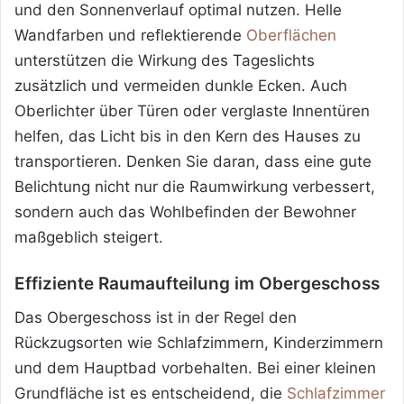
und den Sonnenverlauf optimal nutzen. Helle
Wandfarben und reflektierende
Oberflächen
unterstützen die Wirkung des Tageslichts
zusätzlich und vermeiden dunkle Ecken. Auch
Oberlichter über Türen oder verglaste Innentüren
helfen, das Licht bis in den Kern des Hauses zu
transportieren. Denken Sie daran, dass eine gute
Belichtung nicht nur die Raumwirkung verbessert,
sondern auch das Wohlbefinden der Bewohner
maßgeblich steigert.
Effiziente Raumaufteilung im Obergeschoss
Das Obergeschoss ist in der Regel den
Rückzugsorten wie Schlafzimmern, Kinderzimmern
und dem Hauptbad vorbehalten. Bei einer kleinen
Grundfläche ist es entscheidend, die
Schlafzimmer