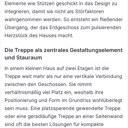
Elemente wie Stützen geschickt in das Design zu
integrieren, damit sie nicht als Störfaktoren
wahrgenommen werden. So entsteht ein fließender
Übergang, der das Erdgeschoss zum pulsierenden
Herzstück des Hauses macht.
Die Treppe als zentrales Gestaltungselement
und Stauraum
In einem kleinen Haus auf zwei Etagen ist die
Treppe weit mehr als nur eine vertikale Verbindung
zwischen den Geschossen. Sie nimmt
verhältnismäßig viel Platz ein, weshalb ihre
Positionierung und Form im Grundriss wohlüberlegt
sein muss. Eine platzsparende gewendelte Treppe
oder eine geradläufige Treppe an einer Seitenwand
sind oft die besten Lösungen für kompakte