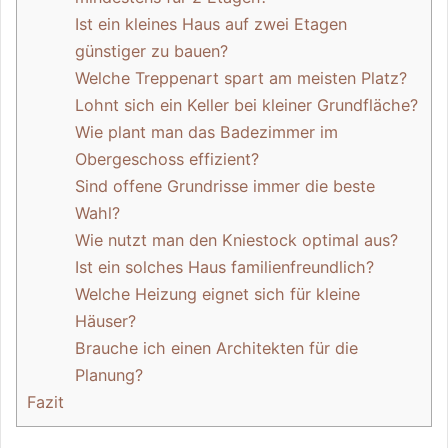
Ist ein kleines Haus auf zwei Etagen
günstiger zu bauen?
Welche Treppenart spart am meisten Platz?
Lohnt sich ein Keller bei kleiner Grundfläche?
Wie plant man das Badezimmer im
Obergeschoss effizient?
Sind offene Grundrisse immer die beste
Wahl?
Wie nutzt man den Kniestock optimal aus?
Ist ein solches Haus familienfreundlich?
Welche Heizung eignet sich für kleine
Häuser?
Brauche ich einen Architekten für die
Planung?
Fazit