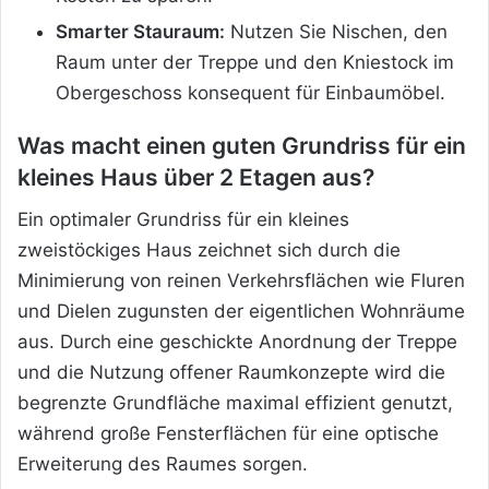
Smarter Stauraum:
Nutzen Sie Nischen, den
Raum unter der Treppe und den Kniestock im
Obergeschoss konsequent für Einbaumöbel.
Was macht einen guten Grundriss für ein
kleines Haus über 2 Etagen aus?
Ein optimaler Grundriss für ein kleines
zweistöckiges Haus zeichnet sich durch die
Minimierung von reinen Verkehrsflächen wie Fluren
und Dielen zugunsten der eigentlichen Wohnräume
aus. Durch eine geschickte Anordnung der Treppe
und die Nutzung offener Raumkonzepte wird die
begrenzte Grundfläche maximal effizient genutzt,
während große Fensterflächen für eine optische
Erweiterung des Raumes sorgen.