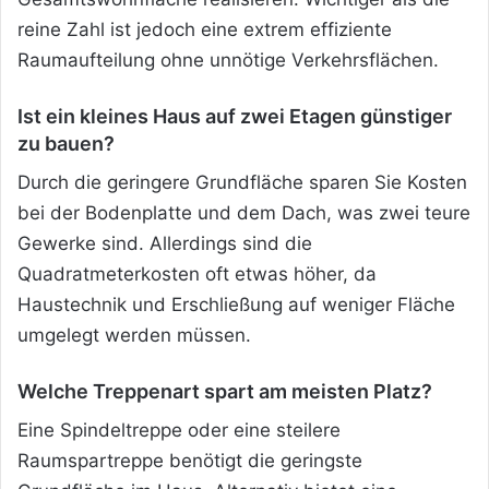
reine Zahl ist jedoch eine extrem effiziente
Raumaufteilung ohne unnötige Verkehrsflächen.
Ist ein kleines Haus auf zwei Etagen günstiger
zu bauen?
Durch die geringere Grundfläche sparen Sie Kosten
bei der Bodenplatte und dem Dach, was zwei teure
Gewerke sind. Allerdings sind die
Quadratmeterkosten oft etwas höher, da
Haustechnik und Erschließung auf weniger Fläche
umgelegt werden müssen.
Welche Treppenart spart am meisten Platz?
Eine Spindeltreppe oder eine steilere
Raumspartreppe benötigt die geringste