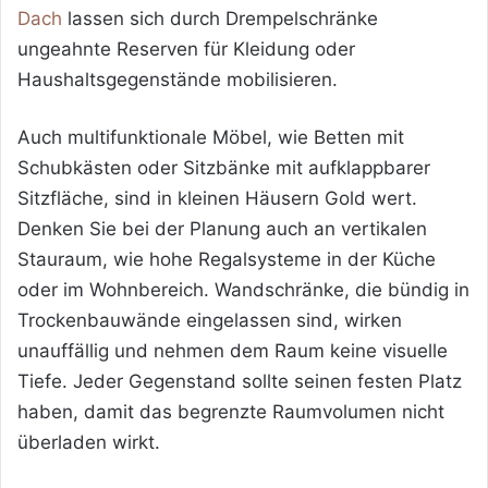
Dach
lassen sich durch Drempelschränke
ungeahnte Reserven für Kleidung oder
Haushaltsgegenstände mobilisieren.
Auch multifunktionale Möbel, wie Betten mit
Schubkästen oder Sitzbänke mit aufklappbarer
Sitzfläche, sind in kleinen Häusern Gold wert.
Denken Sie bei der Planung auch an vertikalen
Stauraum, wie hohe Regalsysteme in der Küche
oder im Wohnbereich. Wandschränke, die bündig in
Trockenbauwände eingelassen sind, wirken
unauffällig und nehmen dem Raum keine visuelle
Tiefe. Jeder Gegenstand sollte seinen festen Platz
haben, damit das begrenzte Raumvolumen nicht
überladen wirkt.