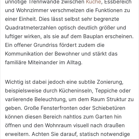
unnötige Trennwände zwischen
Küche
, Essbereich
und Wohnzimmer verschmelzen die Funktionen zu
einer Einheit. Dies lässt selbst sehr begrenzte
Quadratmeterzahlen optisch deutlich größer und
luftiger wirken, als sie auf dem Bauplan erscheinen.
Ein offener Grundriss fördert zudem die
Kommunikation der Bewohner und stärkt das
familiäre Miteinander im Alltag.
Wichtig ist dabei jedoch eine subtile Zonierung,
beispielsweise durch Kücheninseln, Teppiche oder
variierende Beleuchtung, um dem Raum Struktur zu
geben. Große Fensterfronten oder Schiebetüren
können diesen Bereich nahtlos zum Garten hin
öffnen und den Wohnraum visuell nach draußen
erweitern. Achten Sie darauf, statisch notwendige