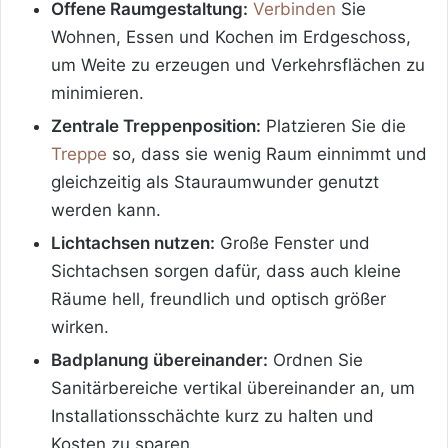
Offene Raumgestaltung:
Verbinden
Sie
Wohnen, Essen und Kochen im Erdgeschoss,
um Weite zu erzeugen und Verkehrsflächen zu
minimieren.
Zentrale Treppenposition:
Platzieren Sie die
Treppe
so, dass sie wenig Raum einnimmt und
gleichzeitig als Stauraumwunder genutzt
werden kann.
Lichtachsen nutzen:
Große Fenster und
Sichtachsen sorgen dafür, dass auch kleine
Räume hell, freundlich und optisch größer
wirken.
Badplanung übereinander:
Ordnen Sie
Sanitärbereiche vertikal übereinander an, um
Installationsschächte kurz zu halten und
Kosten zu sparen.