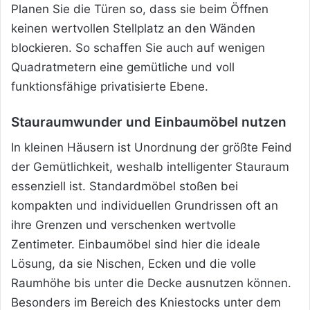
Planen Sie die Türen so, dass sie beim Öffnen
keinen wertvollen Stellplatz an den Wänden
blockieren. So schaffen Sie auch auf wenigen
Quadratmetern eine gemütliche und voll
funktionsfähige privatisierte Ebene.
Stauraumwunder und Einbaumöbel nutzen
In kleinen Häusern ist Unordnung der größte Feind
der Gemütlichkeit, weshalb intelligenter Stauraum
essenziell ist. Standardmöbel stoßen bei
kompakten und individuellen Grundrissen oft an
ihre Grenzen und verschenken wertvolle
Zentimeter. Einbaumöbel sind hier die ideale
Lösung, da sie Nischen, Ecken und die volle
Raumhöhe bis unter die Decke ausnutzen können.
Besonders im Bereich des Kniestocks unter dem