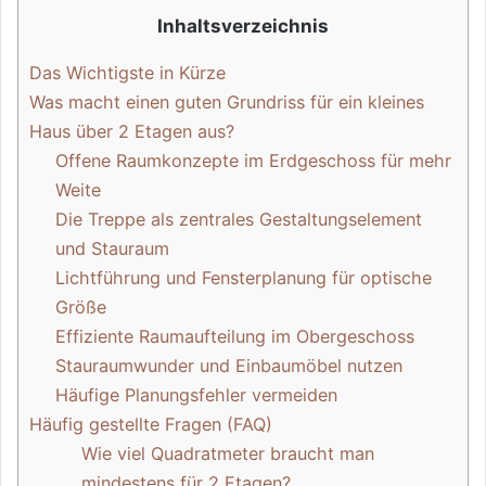
Inhaltsverzeichnis
Das Wichtigste in Kürze
Was macht einen guten Grundriss für ein kleines
Haus über 2 Etagen aus?
Offene Raumkonzepte im Erdgeschoss für mehr
Weite
Die Treppe als zentrales Gestaltungselement
und Stauraum
Lichtführung und Fensterplanung für optische
Größe
Effiziente Raumaufteilung im Obergeschoss
Stauraumwunder und Einbaumöbel nutzen
Häufige Planungsfehler vermeiden
Häufig gestellte Fragen (FAQ)
Wie viel Quadratmeter braucht man
mindestens für 2 Etagen?