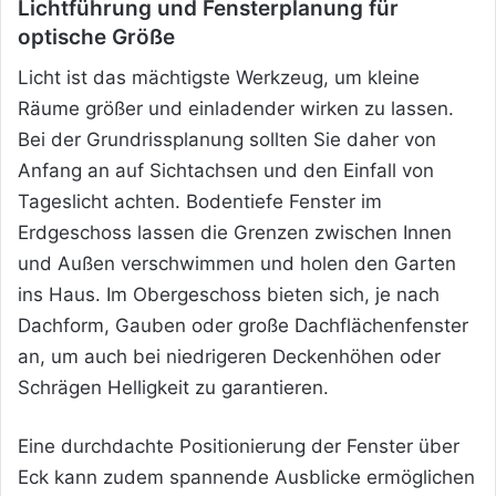
Lichtführung und Fensterplanung für
optische Größe
Licht ist das mächtigste Werkzeug, um kleine
Räume größer und einladender wirken zu lassen.
Bei der Grundrissplanung sollten Sie daher von
Anfang an auf Sichtachsen und den Einfall von
Tageslicht achten. Bodentiefe Fenster im
Erdgeschoss lassen die Grenzen zwischen Innen
und Außen verschwimmen und holen den Garten
ins Haus. Im Obergeschoss bieten sich, je nach
Dachform, Gauben oder große Dachflächenfenster
an, um auch bei niedrigeren Deckenhöhen oder
Schrägen Helligkeit zu garantieren.
Eine durchdachte Positionierung der Fenster über
Eck kann zudem spannende Ausblicke ermöglichen