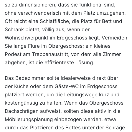
so zu dimensionieren, dass sie funktional sind,
ohne verschwenderisch mit dem Platz umzugehen.
Oft reicht eine Schlaffläche, die Platz für Bett und
Schrank bietet, völlig aus, wenn der
Wohnschwerpunkt im Erdgeschoss liegt. Vermeiden
Sie lange Flure im Obergeschoss; ein kleines
Podest am Treppenaustritt, von dem alle Zimmer
abgehen, ist die effizienteste Lösung.
Das Badezimmer sollte idealerweise direkt über
der Küche oder dem Gäste-WC im Erdgeschoss
platziert werden, um die Leitungswege kurz und
kostengünstig zu halten. Wenn das Obergeschoss
Dachschrägen aufweist, sollten diese aktiv in die
Möblierungsplanung einbezogen werden, etwa
durch das Platzieren des Bettes unter der Schräge.