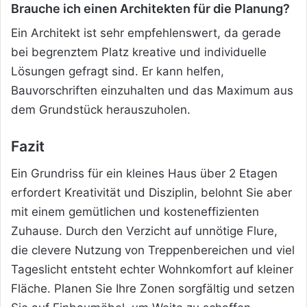
Brauche ich einen Architekten für die Planung?
Ein Architekt ist sehr empfehlenswert, da gerade
bei begrenztem Platz kreative und individuelle
Lösungen gefragt sind. Er kann helfen,
Bauvorschriften einzuhalten und das Maximum aus
dem Grundstück herauszuholen.
Fazit
Ein Grundriss für ein kleines Haus über 2 Etagen
erfordert Kreativität und Disziplin, belohnt Sie aber
mit einem gemütlichen und kosteneffizienten
Zuhause. Durch den Verzicht auf unnötige Flure,
die clevere Nutzung von Treppenbereichen und viel
Tageslicht entsteht echter Wohnkomfort auf kleiner
Fläche. Planen Sie Ihre Zonen sorgfältig und setzen