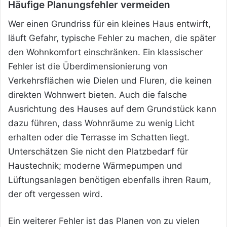
Häufige Planungsfehler vermeiden
Wer einen Grundriss für ein kleines Haus entwirft,
läuft Gefahr, typische Fehler zu machen, die später
den Wohnkomfort einschränken. Ein klassischer
Fehler ist die Überdimensionierung von
Verkehrsflächen wie Dielen und Fluren, die keinen
direkten Wohnwert bieten. Auch die falsche
Ausrichtung des Hauses auf dem Grundstück kann
dazu führen, dass Wohnräume zu wenig Licht
erhalten oder die Terrasse im Schatten liegt.
Unterschätzen Sie nicht den Platzbedarf für
Haustechnik; moderne Wärmepumpen und
Lüftungsanlagen benötigen ebenfalls ihren Raum,
der oft vergessen wird.
Ein weiterer Fehler ist das Planen von zu vielen