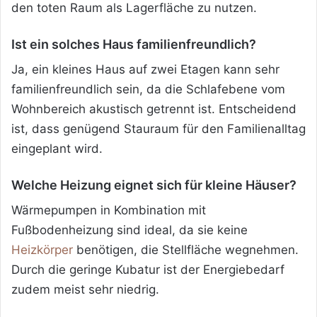
den toten Raum als Lagerfläche zu nutzen.
Ist ein solches Haus familienfreundlich?
Ja, ein kleines Haus auf zwei Etagen kann sehr
familienfreundlich sein, da die Schlafebene vom
Wohnbereich akustisch getrennt ist. Entscheidend
ist, dass genügend Stauraum für den Familienalltag
eingeplant wird.
Welche Heizung eignet sich für kleine Häuser?
Wärmepumpen in Kombination mit
Fußbodenheizung sind ideal, da sie keine
Heizkörper
benötigen, die Stellfläche wegnehmen.
Durch die geringe Kubatur ist der Energiebedarf
zudem meist sehr niedrig.