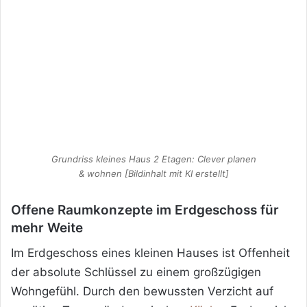
Grundriss kleines Haus 2 Etagen: Clever planen
& wohnen [Bildinhalt mit KI erstellt]
Offene Raumkonzepte im Erdgeschoss für
mehr Weite
Im Erdgeschoss eines kleinen
Hauses ist Offenheit
der absolute Schlüssel zu einem großzügigen
Wohngefühl. Durch den bewussten Verzicht auf