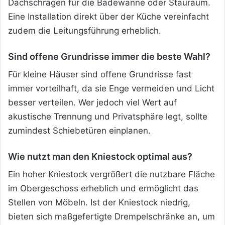
Dachschrägen für die Badewanne oder Stauraum.
Eine Installation direkt über der Küche vereinfacht
zudem die Leitungsführung erheblich.
Sind offene Grundrisse immer die beste Wahl?
Für kleine Häuser sind offene Grundrisse fast
immer vorteilhaft, da sie Enge vermeiden und Licht
besser verteilen. Wer jedoch viel Wert auf
akustische Trennung und Privatsphäre legt, sollte
zumindest Schiebetüren einplanen.
Wie nutzt man den Kniestock optimal aus?
Ein hoher Kniestock vergrößert die nutzbare Fläche
im Obergeschoss erheblich und ermöglicht das
Stellen von Möbeln. Ist der Kniestock niedrig,
bieten sich maßgefertigte Drempelschränke an, um