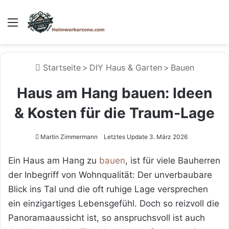
Menü
Startseite
>
DIY Haus & Garten
>
Bauen
Haus am Hang bauen: Ideen
& Kosten für die Traum-Lage
Martin Zimmermann
Letztes Update 3. März 2026
Ein Haus am Hang zu
bauen
, ist für viele Bauherren
der Inbegriff von Wohnqualität: Der unverbaubare
Blick ins Tal und die oft ruhige Lage versprechen
ein einzigartiges Lebensgefühl. Doch so reizvoll die
Panoramaaussicht ist, so anspruchsvoll ist auch