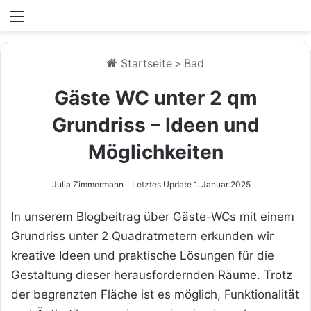
Menü
Startseite
>
Bad
Gäste WC unter 2 qm
Grundriss – Ideen und
Möglichkeiten
Julia Zimmermann
Letztes Update 1. Januar 2025
In unserem Blogbeitrag über Gäste-WCs mit einem
Grundriss unter 2 Quadratmetern erkunden wir
kreative Ideen und praktische Lösungen für die
Gestaltung dieser herausfordernden Räume. Trotz
der begrenzten Fläche ist es möglich, Funktionalität