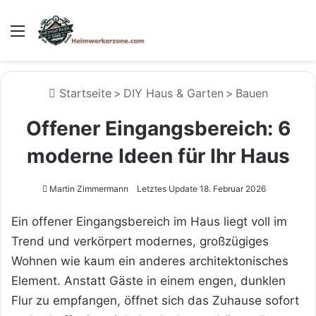
Menü
Startseite
>
DIY Haus & Garten
>
Bauen
Offener Eingangsbereich: 6
moderne Ideen für Ihr Haus
Martin Zimmermann
Letztes Update 18. Februar 2026
Ein offener Eingangsbereich im Haus liegt voll im
Trend und verkörpert modernes, großzügiges
Wohnen wie kaum ein anderes architektonisches
Element. Anstatt Gäste in einem engen, dunklen
Flur zu empfangen, öffnet sich das Zuhause sofort