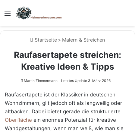
Menü
Startseite
>
Malern & Streichen
Raufasertapete streichen:
Kreative Ideen & Tipps
Martin Zimmermann
Letztes Update 3. März 2026
Raufasertapete ist der Klassiker in deutschen
Wohnzimmern, gilt jedoch oft als langweilig oder
altbacken. Dabei bietet gerade die strukturierte
Oberfläche
ein enormes Potenzial für kreative
Wandgestaltungen, wenn man weiß, wie man sie