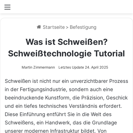
Menü
Startseite
>
Befestigung
Was ist Schweißen?
Schweißtechnologie Tutorial
Martin Zimmermann
Letztes Update 24. April 2025
Schweißen ist nicht nur ein unverzichtbarer Prozess
in der Fertigungsindustrie, sondern auch eine
beeindruckende Kunstform, die Präzision, Geschick
und ein tiefes technisches Verständnis erfordert.
Diese Einführung entführt Sie in die Welt des
Schweißens, ein Handwerk, das die Grundlage
unserer modernen Infrastruktur bildet. Von