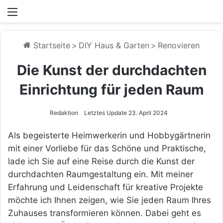
Menü
Startseite
>
DIY Haus & Garten
>
Renovieren
Die Kunst der durchdachten
Einrichtung für jeden Raum
Redaktion
Letztes Update 23. April 2024
Als begeisterte Heimwerkerin und Hobbygärtnerin
mit einer Vorliebe für das Schöne und Praktische,
lade ich Sie auf eine Reise durch die Kunst der
durchdachten Raumgestaltung ein. Mit meiner
Erfahrung und Leidenschaft für kreative Projekte
möchte ich Ihnen zeigen, wie Sie jeden Raum Ihres
Zuhauses transformieren können. Dabei geht es