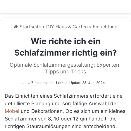
Menü
Startseite
>
DIY Haus & Garten
>
Einrichtung
Wie richte ich ein
Schlafzimmer richtig ein?
Optimale Schlafzimmergestaltung: Experten-
Tipps und Tricks
Julia Zimmermann
Letztes Update 23. Juni 2024
Das Einrichten eines Schlafzimmers erfordert eine
detaillierte Planung und sorgfältige Auswahl der
Möbel
und Dekorationen. Ob es sich um ein kleines
Schlafzimmer von 8, 10 oder 12 qm handelt, die
richtigen Stauraumlösungen sind entscheidend.